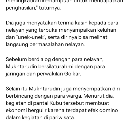
meningkatkan kemampuan untuk mendapatkan
penghasilan,” tuturnya.
Dia juga menyatakan terima kasih kepada para
nelayan yang terbuka menyampaikan keluhan
dan “unek-unek”, serta dirinya bisa melihat
langsung permasalahan nelayan.
Sebelum berdialog dengan para nelayan,
Mukhtarudin bersilaturahmi dengan para
jaringan dan perwakilan Golkar.
Selain itu Mukhtarudin juga menyempatkan diri
berbincang dengan para warga. Menurut dia,
kegiatan di pantai Kubu tersebut membuat
ekonomi bergulir karena terdapat efek domino
dalam kegiatan di pariwisata.