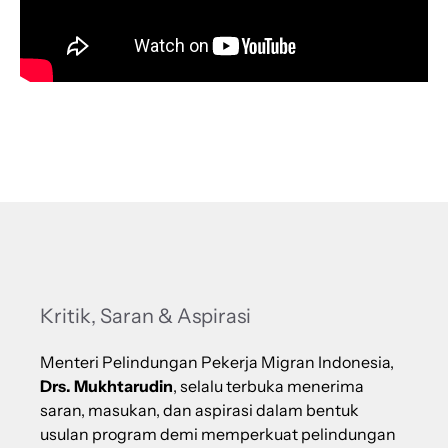
Kritik, Saran & Aspirasi
Menteri Pelindungan Pekerja Migran Indonesia,
Drs. Mukhtarudin
, selalu terbuka menerima
saran, masukan, dan aspirasi dalam bentuk
usulan program demi memperkuat pelindungan