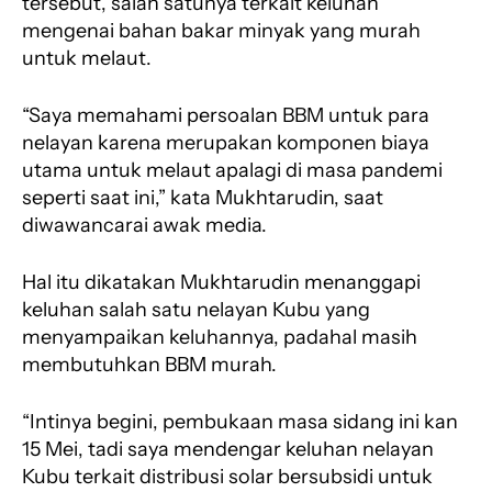
tersebut, salah satunya terkait keluhan
mengenai bahan bakar minyak yang murah
untuk melaut.
“Saya memahami persoalan BBM untuk para
nelayan karena merupakan komponen biaya
utama untuk melaut apalagi di masa pandemi
seperti saat ini,” kata Mukhtarudin, saat
diwawancarai awak media.
Hal itu dikatakan Mukhtarudin menanggapi
keluhan salah satu nelayan Kubu yang
menyampaikan keluhannya, padahal masih
membutuhkan BBM murah.
“Intinya begini, pembukaan masa sidang ini kan
15 Mei, tadi saya mendengar keluhan nelayan
Kubu terkait distribusi solar bersubsidi untuk