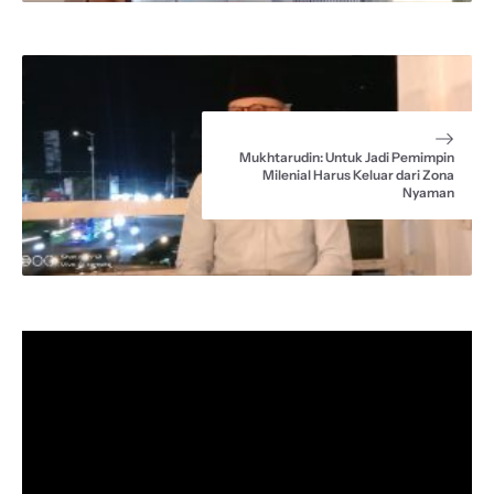
Mukhtarudin: Untuk Jadi Pemimpin
Milenial Harus Keluar dari Zona
Nyaman