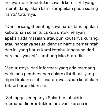
nelayan, dan kebetulan saya di komisi VII yang
membidangi akan kami sampaikan pada sidang
nanti,” tuturnya.
“Dan ini sangat penting saya harus tahu apakah
kebutuhan solar itu cukup untuk nelayan,
apakah ada masalah, ataupun koutanya kurang,
atau harganya sesuai dengan harga pemerintah,
dan ini yang harus kami ketahui langsung dari
para nelayan ini,” sambung Mukhtarudin.
Menurutnya, dari informasi yang ada memang
perlu ada pembenahan dalam distribusi, yang
diperkirakan salah sasaran, walaupun kecil akan
tetapi harus dibenahi.
“Sehingga kedepanya Solar bersubsidi ini
memang diperuntukkan nelayan, karena ini