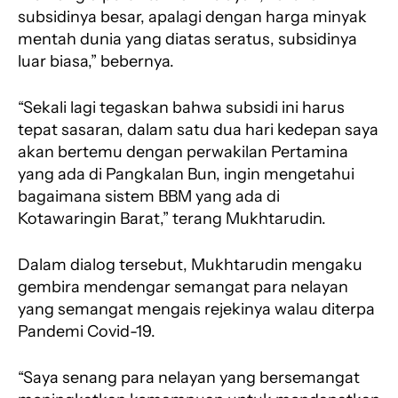
subsidinya besar, apalagi dengan harga minyak
mentah dunia yang diatas seratus, subsidinya
luar biasa,” bebernya.
“Sekali lagi tegaskan bahwa subsidi ini harus
tepat sasaran, dalam satu dua hari kedepan saya
akan bertemu dengan perwakilan Pertamina
yang ada di Pangkalan Bun, ingin mengetahui
bagaimana sistem BBM yang ada di
Kotawaringin Barat,” terang Mukhtarudin.
Dalam dialog tersebut, Mukhtarudin mengaku
gembira mendengar semangat para nelayan
yang semangat mengais rejekinya walau diterpa
Pandemi Covid-19.
“Saya senang para nelayan yang bersemangat