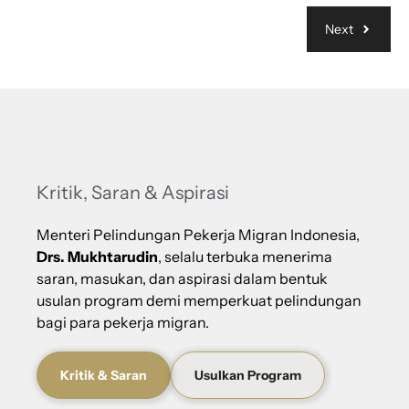
Next
Kritik, Saran & Aspirasi
Menteri Pelindungan Pekerja Migran Indonesia,
Drs. Mukhtarudin
, selalu terbuka menerima
saran, masukan, dan aspirasi dalam bentuk
usulan program demi memperkuat pelindungan
bagi para pekerja migran.
Kritik & Saran
Usulkan Program