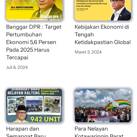
Banggar DPR : Target
Kebijakan Ekonomi di
Pertumbuhan
Tengah
Ekonomi 5,6 Persen
Ketidakpastian Global
Pada 2025 Harus
Maret 3, 2024
Tercapai
Juli 6, 2024
Harapan dan
Para Nelayan
Semangat Baru
Kotawaringin Barat