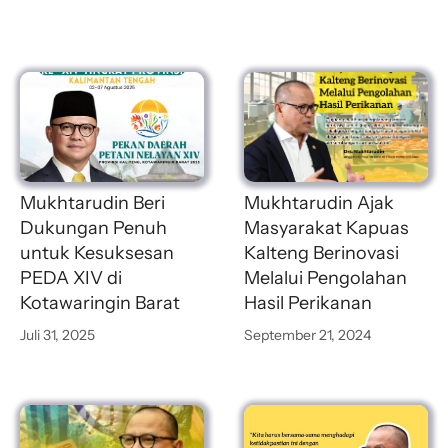
Mukhtarudin Beri
Mukhtarudin Ajak
Dukungan Penuh
Masyarakat Kapuas
untuk Kesuksesan
Kalteng Berinovasi
PEDA XIV di
Melalui Pengolahan
Kotawaringin Barat
Hasil Perikanan
Juli 31, 2025
September 21, 2024