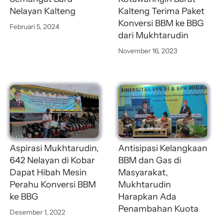
Nelayan Kalteng
Kalteng Terima Paket
Konversi BBM ke BBG
Februari 5, 2024
dari Mukhtarudin
November 16, 2023
Aspirasi Mukhtarudin,
Antisipasi Kelangkaan
642 Nelayan di Kobar
BBM dan Gas di
Dapat Hibah Mesin
Masyarakat,
Perahu Konversi BBM
Mukhtarudin
ke BBG
Harapkan Ada
Penambahan Kuota
Desember 1, 2022