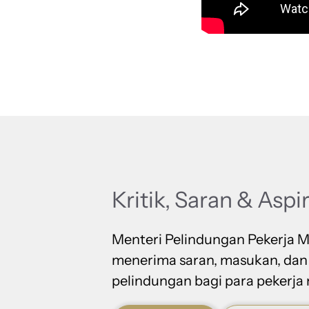
Kritik, Saran & Aspi
Menteri Pelindungan Pekerja M
menerima saran, masukan, dan
pelindungan bagi para pekerja 