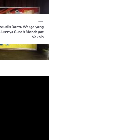
arudin Bantu Warga yang
lumnya Susah Mendapat
Vaksin