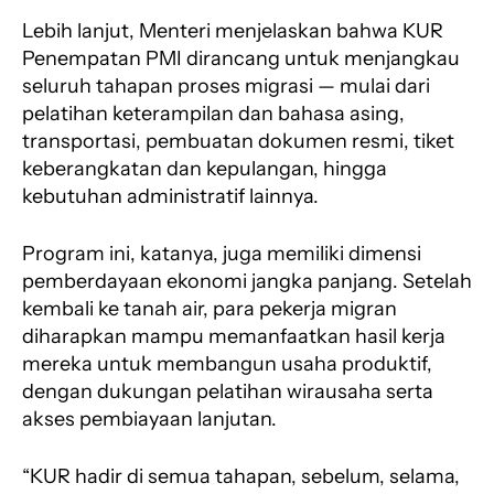
Lebih lanjut, Menteri menjelaskan bahwa KUR
Penempatan PMI dirancang untuk menjangkau
seluruh tahapan proses migrasi — mulai dari
pelatihan keterampilan dan bahasa asing,
transportasi, pembuatan dokumen resmi, tiket
keberangkatan dan kepulangan, hingga
kebutuhan administratif lainnya.
Program ini, katanya, juga memiliki dimensi
pemberdayaan ekonomi jangka panjang. Setelah
kembali ke tanah air, para pekerja migran
diharapkan mampu memanfaatkan hasil kerja
mereka untuk membangun usaha produktif,
dengan dukungan pelatihan wirausaha serta
akses pembiayaan lanjutan.
“KUR hadir di semua tahapan, sebelum, selama,