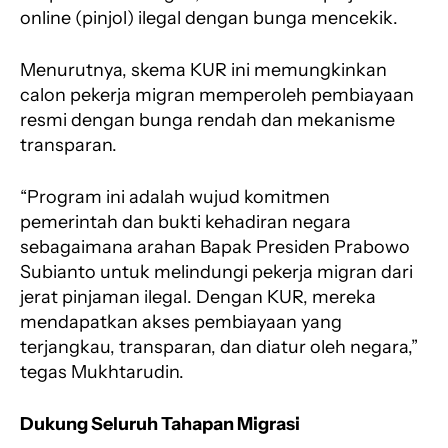
online (pinjol) ilegal dengan bunga mencekik.
Menurutnya, skema KUR ini memungkinkan
calon pekerja migran memperoleh pembiayaan
resmi dengan bunga rendah dan mekanisme
transparan.
“Program ini adalah wujud komitmen
pemerintah dan bukti kehadiran negara
sebagaimana arahan Bapak Presiden Prabowo
Subianto untuk melindungi pekerja migran dari
jerat pinjaman ilegal. Dengan KUR, mereka
mendapatkan akses pembiayaan yang
terjangkau, transparan, dan diatur oleh negara,”
tegas Mukhtarudin.
Dukung Seluruh Tahapan Migrasi