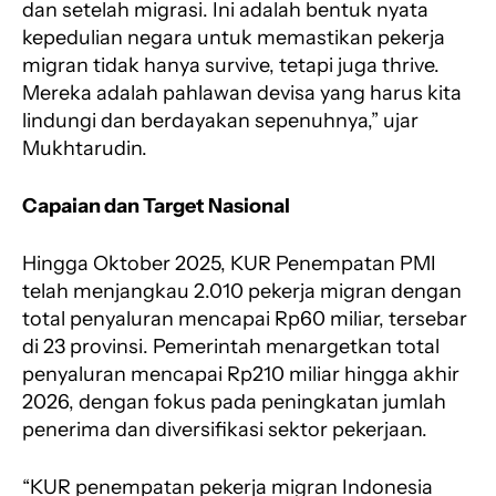
dan setelah migrasi. Ini adalah bentuk nyata
kepedulian negara untuk memastikan pekerja
migran tidak hanya survive, tetapi juga thrive.
Mereka adalah pahlawan devisa yang harus kita
lindungi dan berdayakan sepenuhnya,” ujar
Mukhtarudin.
Capaian dan Target Nasional
Hingga Oktober 2025, KUR Penempatan PMI
telah menjangkau 2.010 pekerja migran dengan
total penyaluran mencapai Rp60 miliar, tersebar
di 23 provinsi. Pemerintah menargetkan total
penyaluran mencapai Rp210 miliar hingga akhir
2026, dengan fokus pada peningkatan jumlah
penerima dan diversifikasi sektor pekerjaan.
“KUR penempatan pekerja migran Indonesia