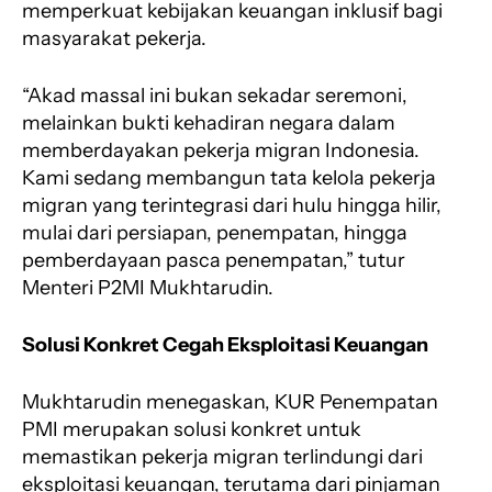
memperkuat kebijakan keuangan inklusif bagi
masyarakat pekerja.
“Akad massal ini bukan sekadar seremoni,
melainkan bukti kehadiran negara dalam
memberdayakan pekerja migran Indonesia.
Kami sedang membangun tata kelola pekerja
migran yang terintegrasi dari hulu hingga hilir,
mulai dari persiapan, penempatan, hingga
pemberdayaan pasca penempatan,” tutur
Menteri P2MI Mukhtarudin.
Solusi Konkret Cegah Eksploitasi Keuangan
Mukhtarudin menegaskan, KUR Penempatan
PMI merupakan solusi konkret untuk
memastikan pekerja migran terlindungi dari
eksploitasi keuangan, terutama dari pinjaman