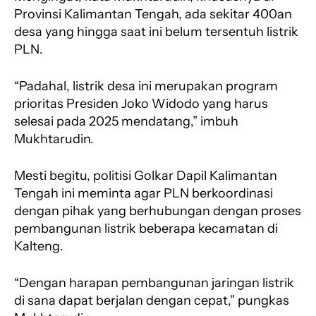
Provinsi Kalimantan Tengah, ada sekitar 400an
desa yang hingga saat ini belum tersentuh listrik
PLN.
“Padahal, listrik desa ini merupakan program
prioritas Presiden Joko Widodo yang harus
selesai pada 2025 mendatang,” imbuh
Mukhtarudin.
Mesti begitu, politisi Golkar Dapil Kalimantan
Tengah ini meminta agar PLN berkoordinasi
dengan pihak yang berhubungan dengan proses
pembangunan listrik beberapa kecamatan di
Kalteng.
“Dengan harapan pembangunan jaringan listrik
di sana dapat berjalan dengan cepat,” pungkas