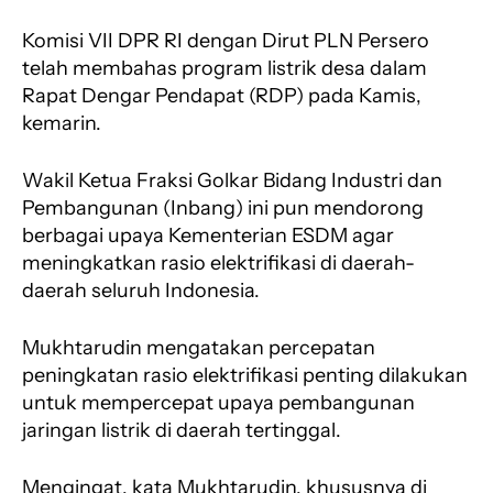
Komisi VII DPR RI dengan Dirut PLN Persero
telah membahas program listrik desa dalam
Rapat Dengar Pendapat (RDP) pada Kamis,
kemarin.
Wakil Ketua Fraksi Golkar Bidang Industri dan
Pembangunan (Inbang) ini pun mendorong
berbagai upaya Kementerian ESDM agar
meningkatkan rasio elektrifikasi di daerah-
daerah seluruh Indonesia.
Mukhtarudin mengatakan percepatan
peningkatan rasio elektrifikasi penting dilakukan
untuk mempercepat upaya pembangunan
jaringan listrik di daerah tertinggal.
Mengingat, kata Mukhtarudin, khususnya di