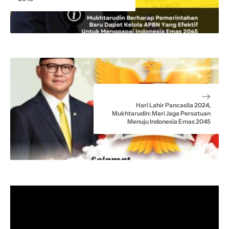
Hari Lahir Pancasila 2024,
Mukhtarudin: Mari Jaga Persatuan
Menuju Indonesia Emas 2045