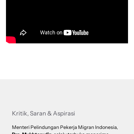
Kritik, Saran & Aspirasi
Menteri Pelindungan Pekerja Migran Indonesia,