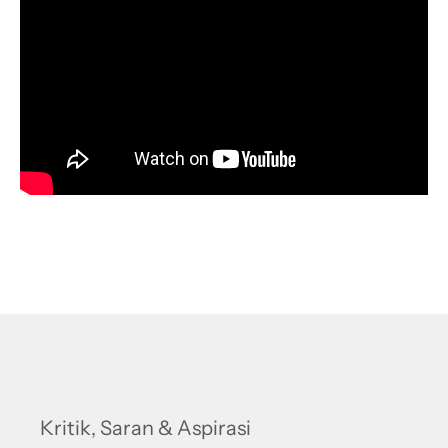
Kritik, Saran & Aspirasi