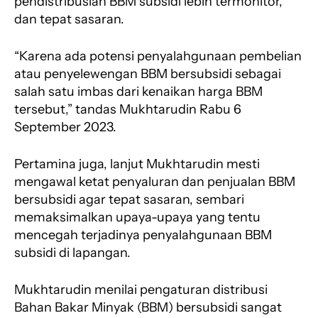
pendistribusian BBM subsidi lebih termonitor,
dan tepat sasaran.
“Karena ada potensi penyalahgunaan pembelian
atau penyelewengan BBM bersubsidi sebagai
salah satu imbas dari kenaikan harga BBM
tersebut,” tandas Mukhtarudin Rabu 6
September 2023.
Pertamina juga, lanjut Mukhtarudin mesti
mengawal ketat penyaluran dan penjualan BBM
bersubsidi agar tepat sasaran, sembari
memaksimalkan upaya-upaya yang tentu
mencegah terjadinya penyalahgunaan BBM
subsidi di lapangan.
Mukhtarudin menilai pengaturan distribusi
Bahan Bakar Minyak (BBM) bersubsidi sangat