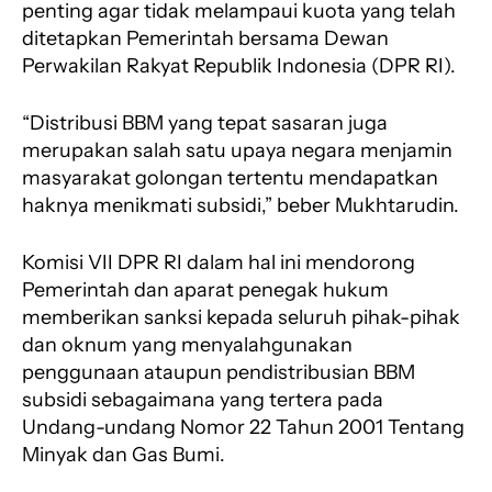
penting agar tidak melampaui kuota yang telah
ditetapkan Pemerintah bersama Dewan
Perwakilan Rakyat Republik Indonesia (DPR RI).
“Distribusi BBM yang tepat sasaran juga
merupakan salah satu upaya negara menjamin
masyarakat golongan tertentu mendapatkan
haknya menikmati subsidi,” beber Mukhtarudin.
Komisi VII DPR RI dalam hal ini mendorong
Pemerintah dan aparat penegak hukum
memberikan sanksi kepada seluruh pihak-pihak
dan oknum yang menyalahgunakan
penggunaan ataupun pendistribusian BBM
subsidi sebagaimana yang tertera pada
Undang-undang Nomor 22 Tahun 2001 Tentang
Minyak dan Gas Bumi.