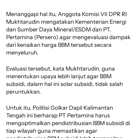
Menanggapi hal itu, Anggota Komisi VII DPR RI
Mukhtarudin mengatakan Kementerian Energi
dan Sumber Daya Mineral/ESDM dan PT.
Pertamina (Persero) agar mengevaluasi dampak
dari kenaikan harga BBM tersebut secara
menyeluruh.
Evaluasi tersebut, kata Mukhtarudin, guna
menentukan upaya lebih lanjut agar BBM
subsidi, dalam hal ini solar subsidi, tidak salah
peruntukkan.
Untuk itu, Politisi Golkar Dapil Kalimantan
Tengah ini berharap PT Pertamina harus
mengoptimalkan pendistribusian BBM subsidi di
tiap wilayah guna memastikan agar