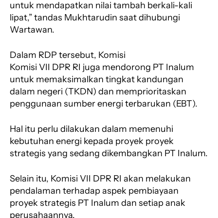
untuk mendapatkan nilai tambah berkali-kali
lipat,” tandas Mukhtarudin saat dihubungi
Wartawan.
Dalam RDP tersebut, Komisi
Komisi VII DPR RI juga mendorong PT Inalum
untuk memaksimalkan tingkat kandungan
dalam negeri (TKDN) dan memprioritaskan
penggunaan sumber energi terbarukan (EBT).
Hal itu perlu dilakukan dalam memenuhi
kebutuhan energi kepada proyek proyek
strategis yang sedang dikembangkan PT Inalum.
Selain itu, Komisi VII DPR RI akan melakukan
pendalaman terhadap aspek pembiayaan
proyek strategis PT Inalum dan setiap anak
perusahaannya.