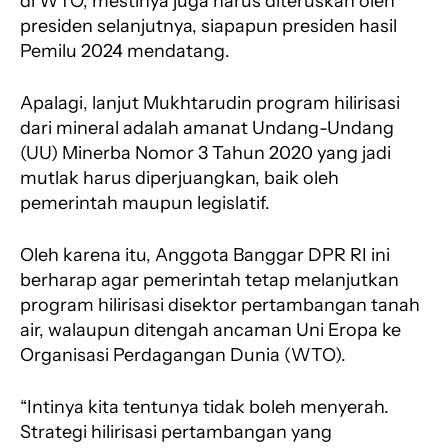
di WTO, mestinya juga harus diteruskan oleh
presiden selanjutnya, siapapun presiden hasil
Pemilu 2024 mendatang.
Apalagi, lanjut Mukhtarudin program hilirisasi
dari mineral adalah amanat Undang-Undang
(UU) Minerba Nomor 3 Tahun 2020 yang jadi
mutlak harus diperjuangkan, baik oleh
pemerintah maupun legislatif.
Oleh karena itu, Anggota Banggar DPR RI ini
berharap agar pemerintah tetap melanjutkan
program hilirisasi disektor pertambangan tanah
air, walaupun ditengah ancaman Uni Eropa ke
Organisasi Perdagangan Dunia (WTO).
“Intinya kita tentunya tidak boleh menyerah.
Strategi hilirisasi pertambangan yang