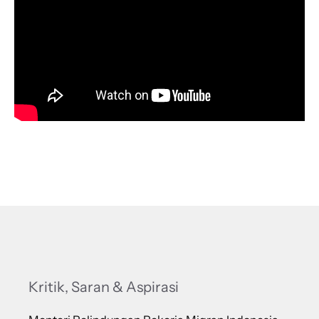
Kritik, Saran & Aspirasi