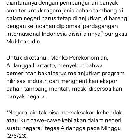
diantaranya dengan pembangunan banyak
smelter untuk ragam jenis bahan tambang di
dalam negeri harus tetap dilanjutkan, dibarengi
dengan kelincahan diplomasi perdagangan
Internasional Indonesia disisi lainnya,” pungkas
Mukhtarudin.
Untuk diketahui, Menko Perekonomian,
Airlangga Hartarto, menyebut bahwa
pemerintah bakal terus melanjutkan program
hilirisasi industri dan menghentikan ekspor
bahan tambang mentah, meski dipersoalkan
banyak negara.
“Negara lain tak bisa memaksakan kehendak
atau ikut cawe-cawe kebijakan dalam negeri
suatu negara,” tegas Airlangga pada Minggu
(2/6/23).