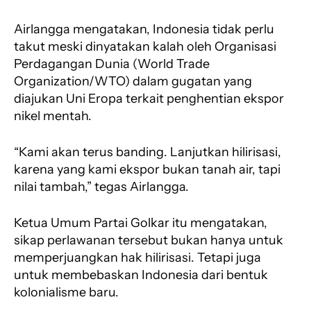
Airlangga mengatakan, Indonesia tidak perlu
takut meski dinyatakan kalah oleh Organisasi
Perdagangan Dunia (World Trade
Organization/WTO) dalam gugatan yang
diajukan Uni Eropa terkait penghentian ekspor
nikel mentah.
“Kami akan terus banding. Lanjutkan hilirisasi,
karena yang kami ekspor bukan tanah air, tapi
nilai tambah,” tegas Airlangga.
Ketua Umum Partai Golkar itu mengatakan,
sikap perlawanan tersebut bukan hanya untuk
memperjuangkan hak hilirisasi. Tetapi juga
untuk membebaskan Indonesia dari bentuk
kolonialisme baru.