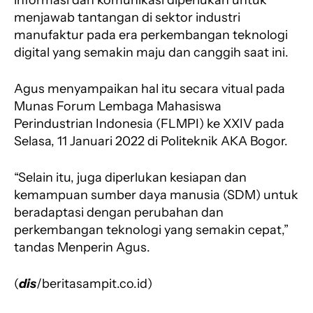
informasi dan komunikasi diperlukan untuk
menjawab tantangan di sektor industri
manufaktur pada era perkembangan teknologi
digital yang semakin maju dan canggih saat ini.
Agus menyampaikan hal itu secara vitual pada
Munas Forum Lembaga Mahasiswa
Perindustrian Indonesia (FLMPI) ke XXIV pada
Selasa, 11 Januari 2022 di Politeknik AKA Bogor.
“Selain itu, juga diperlukan kesiapan dan
kemampuan sumber daya manusia (SDM) untuk
beradaptasi dengan perubahan dan
perkembangan teknologi yang semakin cepat,”
tandas Menperin Agus.
(
dis
/beritasampit.co.id)