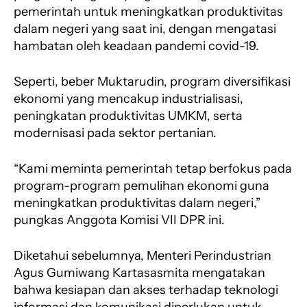
pemerintah untuk meningkatkan produktivitas
dalam negeri yang saat ini, dengan mengatasi
hambatan oleh keadaan pandemi covid-19.
Seperti, beber Muktarudin, program diversifikasi
ekonomi yang mencakup industrialisasi,
peningkatan produktivitas UMKM, serta
modernisasi pada sektor pertanian.
“Kami meminta pemerintah tetap berfokus pada
program-program pemulihan ekonomi guna
meningkatkan produktivitas dalam negeri,”
pungkas Anggota Komisi VII DPR ini.
Diketahui sebelumnya, Menteri Perindustrian
Agus Gumiwang Kartasasmita mengatakan
bahwa kesiapan dan akses terhadap teknologi