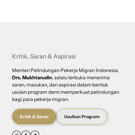
Kritik, Saran & Aspirasi
Menteri Pelindungan Pekerja Migran Indonesia,
Drs. Mukhtarudin
, selalu terbuka menerima
saran, masukan, dan aspirasi dalam bentuk
usulan program demi memperkuat pelindungan
bagi para pekerja migran.
Kritik & Saran
Usulkan Program