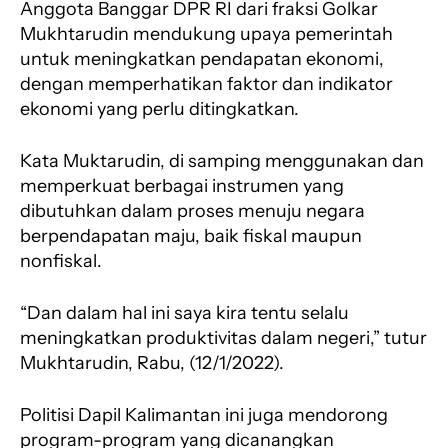
Anggota Banggar DPR RI dari fraksi Golkar
Mukhtarudin mendukung upaya pemerintah
untuk meningkatkan pendapatan ekonomi,
dengan memperhatikan faktor dan indikator
ekonomi yang perlu ditingkatkan.
Kata Muktarudin, di samping menggunakan dan
memperkuat berbagai instrumen yang
dibutuhkan dalam proses menuju negara
berpendapatan maju, baik fiskal maupun
nonfiskal.
“Dan dalam hal ini saya kira tentu selalu
meningkatkan produktivitas dalam negeri,” tutur
Mukhtarudin, Rabu, (12/1/2022).
Politisi Dapil Kalimantan ini juga mendorong
program-program yang dicanangkan