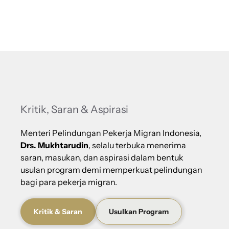
Kritik, Saran & Aspirasi
Menteri Pelindungan Pekerja Migran Indonesia,
Drs. Mukhtarudin
, selalu terbuka menerima
saran, masukan, dan aspirasi dalam bentuk
usulan program demi memperkuat pelindungan
bagi para pekerja migran.
Kritik & Saran
Usulkan Program