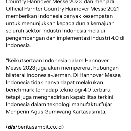
Country Hannover Messe 2023, dan menjadi
Official Parnter Country Hannover Messe 2021
memberikan Indonesia banyak kesempatan
untuk menunjukkan kepada dunia kemajuan
seluruh sektor industri Indonesia melalui
pengembangan dan implementasi industri 4.0 di
Indonesia.
“Keikutsertaan Indonesia dalam Hannover
Messe 2023 juga akan mempererat hubungan
bilateral Indonesia-Jerman. Di Hannover Messe,
Indonesia tidak hanya dapat melakukan
benchmark terhadap teknologi 4.0 terbaru,
tetapi juga menghadirkan kapabilitas terkini
Indonesia dalam teknologi manufaktur,”ujar
Menperin Agus Gumiwang Kartasasmita.
(
dis
/beritasampit.co.id)