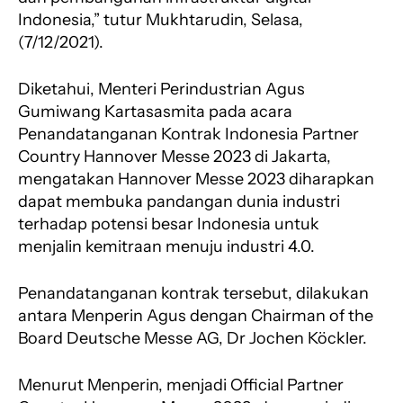
Indonesia,” tutur Mukhtarudin, Selasa,
(7/12/2021).
Diketahui, Menteri Perindustrian Agus
Gumiwang Kartasasmita pada acara
Penandatanganan Kontrak Indonesia Partner
Country Hannover Messe 2023 di Jakarta,
mengatakan Hannover Messe 2023 diharapkan
dapat membuka pandangan dunia industri
terhadap potensi besar Indonesia untuk
menjalin kemitraan menuju industri 4.0.
Penandatanganan kontrak tersebut, dilakukan
antara Menperin Agus dengan Chairman of the
Board Deutsche Messe AG, Dr Jochen Köckler.
Menurut Menperin, menjadi Official Partner