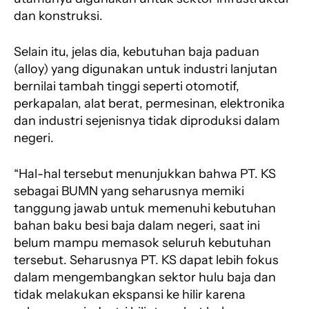
dan konstruksi.
Selain itu, jelas dia, kebutuhan baja paduan
(alloy) yang digunakan untuk industri lanjutan
bernilai tambah tinggi seperti otomotif,
perkapalan, alat berat, permesinan, elektronika
dan industri sejenisnya tidak diproduksi dalam
negeri.
“Hal-hal tersebut menunjukkan bahwa PT. KS
sebagai BUMN yang seharusnya memiki
tanggung jawab untuk memenuhi kebutuhan
bahan baku besi baja dalam negeri, saat ini
belum mampu memasok seluruh kebutuhan
tersebut. Seharusnya PT. KS dapat lebih fokus
dalam mengembangkan sektor hulu baja dan
tidak melakukan ekspansi ke hilir karena