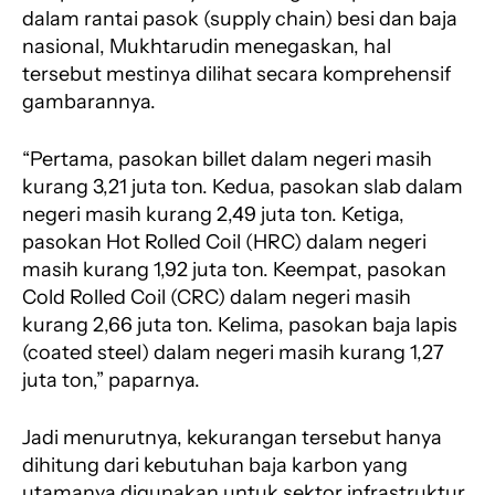
dalam rantai pasok (supply chain) besi dan baja
nasional, Mukhtarudin menegaskan, hal
tersebut mestinya dilihat secara komprehensif
gambarannya.
“Pertama, pasokan billet dalam negeri masih
kurang 3,21 juta ton. Kedua, pasokan slab dalam
negeri masih kurang 2,49 juta ton. Ketiga,
pasokan Hot Rolled Coil (HRC) dalam negeri
masih kurang 1,92 juta ton. Keempat, pasokan
Cold Rolled Coil (CRC) dalam negeri masih
kurang 2,66 juta ton. Kelima, pasokan baja lapis
(coated steel) dalam negeri masih kurang 1,27
juta ton,” paparnya.
Jadi menurutnya, kekurangan tersebut hanya
dihitung dari kebutuhan baja karbon yang
utamanya digunakan untuk sektor infrastruktur