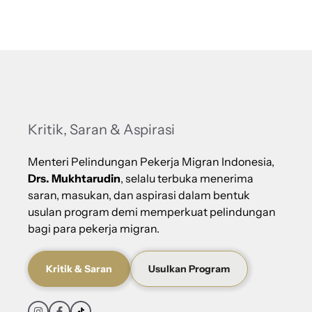
Kritik, Saran & Aspirasi
Menteri Pelindungan Pekerja Migran Indonesia,
Drs. Mukhtarudin
, selalu terbuka menerima
saran, masukan, dan aspirasi dalam bentuk
usulan program demi memperkuat pelindungan
bagi para pekerja migran.
Kritik & Saran
Usulkan Program