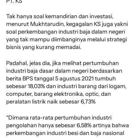
PT. KS
Tak hanya soal kemandirian dan investasi,
menurut Mukhtarudin, kegagalan KS juga yakni
soal perkembangan industri baja dalam negeri
yang tak mampu diimbanginya melalui strategi
bisnis yang kurang memadai.
Padahal, jelas dia, jika melihat pertumbuhan
industri baja dasar dalam negeri berdasarkan
berita BPS tanggal 5 agustus 2021 tumbuh
sebesar 18,03% dan industri barang dari logam,
computer, barang elektronika, optic, dan
peralatan listrik naik sebesar 6,73%
“Dimana rata-rata pertumbuhan industri
pengolahan hanya sebesar 6,58% artinya bahwa
perkembangan industri besi dan baja nasional