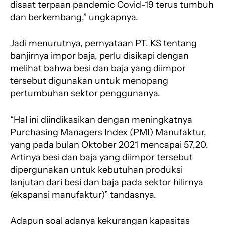
disaat terpaan pandemic Covid-19 terus tumbuh
dan berkembang,” ungkapnya.
Jadi menurutnya, pernyataan PT. KS tentang
banjirnya impor baja, perlu disikapi dengan
melihat bahwa besi dan baja yang diimpor
tersebut digunakan untuk menopang
pertumbuhan sektor penggunanya.
“Hal ini diindikasikan dengan meningkatnya
Purchasing Managers Index (PMI) Manufaktur,
yang pada bulan Oktober 2021 mencapai 57,20.
Artinya besi dan baja yang diimpor tersebut
dipergunakan untuk kebutuhan produksi
lanjutan dari besi dan baja pada sektor hilirnya
(ekspansi manufaktur)” tandasnya.
Adapun soal adanya kekurangan kapasitas