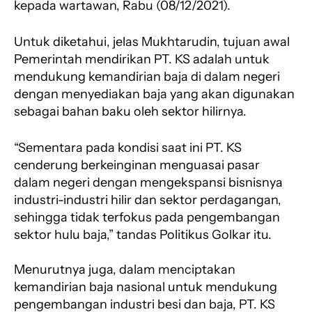
kepada wartawan, Rabu (08/12/2021).
Untuk diketahui, jelas Mukhtarudin, tujuan awal
Pemerintah mendirikan PT. KS adalah untuk
mendukung kemandirian baja di dalam negeri
dengan menyediakan baja yang akan digunakan
sebagai bahan baku oleh sektor hilirnya.
“Sementara pada kondisi saat ini PT. KS
cenderung berkeinginan menguasai pasar
dalam negeri dengan mengekspansi bisnisnya
industri-industri hilir dan sektor perdagangan,
sehingga tidak terfokus pada pengembangan
sektor hulu baja,” tandas Politikus Golkar itu.
Menurutnya juga, dalam menciptakan
kemandirian baja nasional untuk mendukung
pengembangan industri besi dan baja, PT. KS