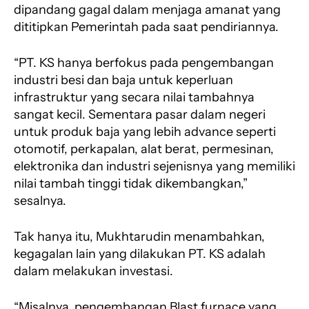
dipandang gagal dalam menjaga amanat yang
dititipkan Pemerintah pada saat pendiriannya.
“PT. KS hanya berfokus pada pengembangan
industri besi dan baja untuk keperluan
infrastruktur yang secara nilai tambahnya
sangat kecil. Sementara pasar dalam negeri
untuk produk baja yang lebih advance seperti
otomotif, perkapalan, alat berat, permesinan,
elektronika dan industri sejenisnya yang memiliki
nilai tambah tinggi tidak dikembangkan,”
sesalnya.
Tak hanya itu, Mukhtarudin menambahkan,
kegagalan lain yang dilakukan PT. KS adalah
dalam melakukan investasi.
“Misalnya, pengembangan Blast furnace yang