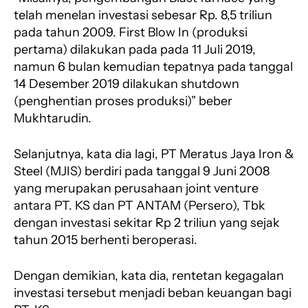
telah menelan investasi sebesar Rp. 8,5 triliun
pada tahun 2009. First Blow In (produksi
pertama) dilakukan pada pada 11 Juli 2019,
namun 6 bulan kemudian tepatnya pada tanggal
14 Desember 2019 dilakukan shutdown
(penghentian proses produksi)” beber
Mukhtarudin.
Selanjutnya, kata dia lagi, PT Meratus Jaya Iron &
Steel (MJIS) berdiri pada tanggal 9 Juni 2008
yang merupakan perusahaan joint venture
antara PT. KS dan PT ANTAM (Persero), Tbk
dengan investasi sekitar Rp 2 triliun yang sejak
tahun 2015 berhenti beroperasi.
Dengan demikian, kata dia, rentetan kegagalan
investasi tersebut menjadi beban keuangan bagi