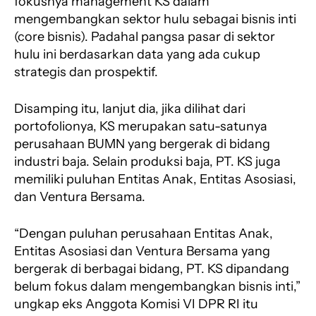
fokusnya management KS dalam
mengembangkan sektor hulu sebagai bisnis inti
(core bisnis). Padahal pangsa pasar di sektor
hulu ini berdasarkan data yang ada cukup
strategis dan prospektif.
Disamping itu, lanjut dia, jika dilihat dari
portofolionya, KS merupakan satu-satunya
perusahaan BUMN yang bergerak di bidang
industri baja. Selain produksi baja, PT. KS juga
memiliki puluhan Entitas Anak, Entitas Asosiasi,
dan Ventura Bersama.
“Dengan puluhan perusahaan Entitas Anak,
Entitas Asosiasi dan Ventura Bersama yang
bergerak di berbagai bidang, PT. KS dipandang
belum fokus dalam mengembangkan bisnis inti,”
ungkap eks Anggota Komisi VI DPR RI itu