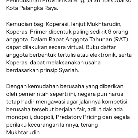
Perindustrian Provinsi Kalteng, Jalan Yossudarso
Kota Palangka Raya.
Kemudian bagi Koperasi, lanjut Mukhtarudin,
Koperasi Primer dibentuk paling sedikit 9 orang
anggota. Dalam Rapat Anggota Tahunan (RAT)
dapat dilakukan secara virtual. Buku daftar
anggota berbentuk tertulis atau elektronik, serta
Koperasi dapat melaksanakan usaha
berdasarkan prinsip Syariah.
Dengan kemudahan berusaha yang diberikan
oleh pemerintah seperti ini, negara pun harus
tetap hadir mengawasi agar jalannya kompetisi
berusaha tersebut berjalan fair, adil, tidak ada
monopoli, duopoli, Predatory Pricing dan segala
perilaku kecurangan lainnya, terang
Mukhtarudin.