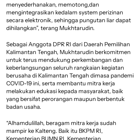
menyederhanakan, memotong,dan
mengintegrasikan kedalam system perizinan
secara elektronik, sehingga pungutan liar dapat
dihilangkan”, terang Mukhtarudin.
Sebagai Anggota DPR RI dari Daerah Pemilihan
Kalimantan Tengah, Mukhtarudin berkomitmen
untuk terus mendukung perkembangan dan
keberlangsungan seluruh rangkaian kegiatan
berusaha di Kalimantan Tengah dimasa pandemi
COVID-19 ini, serta membantu mitra kerja
melakukan edukasi kepada masyarakat, baik
yang bersifat perorangan maupun berbentuk
badan usaha.
“Alhamdulillah, beragam mitra kerja sudah
mampir ke Kalteng. Baik itu BKPM RI,
Kementerian BUMN RI, Kementerian