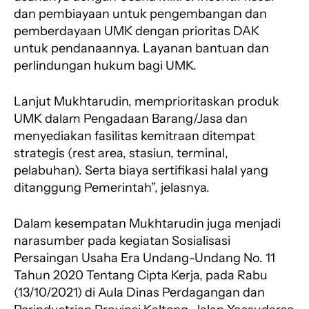
dan pembiayaan untuk pengembangan dan
pemberdayaan UMK dengan prioritas DAK
untuk pendanaannya. Layanan bantuan dan
perlindungan hukum bagi UMK.
Lanjut Mukhtarudin, memprioritaskan produk
UMK dalam Pengadaan Barang/Jasa dan
menyediakan fasilitas kemitraan ditempat
strategis (rest area, stasiun, terminal,
pelabuhan). Serta biaya sertifikasi halal yang
ditanggung Pemerintah”, jelasnya.
Dalam kesempatan Mukhtarudin juga menjadi
narasumber pada kegiatan Sosialisasi
Persaingan Usaha Era Undang-Undang No. 11
Tahun 2020 Tentang Cipta Kerja, pada Rabu
(13/10/2021) di Aula Dinas Perdagangan dan