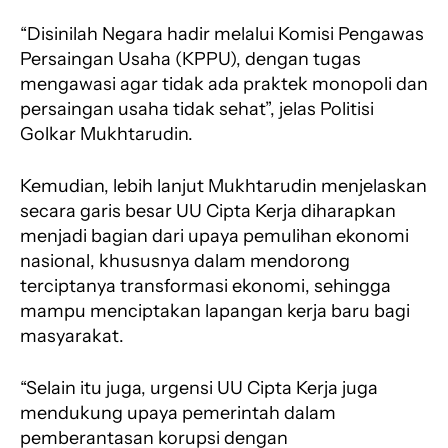
“Disinilah Negara hadir melalui Komisi Pengawas
Persaingan Usaha (KPPU), dengan tugas
mengawasi agar tidak ada praktek monopoli dan
persaingan usaha tidak sehat”, jelas Politisi
Golkar Mukhtarudin.
Kemudian, lebih lanjut Mukhtarudin menjelaskan
secara garis besar UU Cipta Kerja diharapkan
menjadi bagian dari upaya pemulihan ekonomi
nasional, khususnya dalam mendorong
terciptanya transformasi ekonomi, sehingga
mampu menciptakan lapangan kerja baru bagi
masyarakat.
“Selain itu juga, urgensi UU Cipta Kerja juga
mendukung upaya pemerintah dalam
pemberantasan korupsi dengan