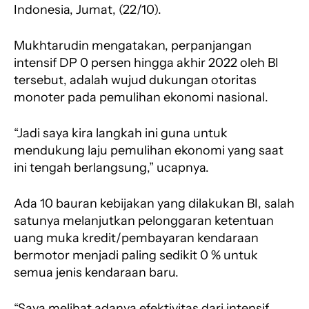
Indonesia, Jumat, (22/10).
Mukhtarudin mengatakan, perpanjangan
intensif DP 0 persen hingga akhir 2022 oleh BI
tersebut, adalah wujud dukungan otoritas
monoter pada pemulihan ekonomi nasional.
“Jadi saya kira langkah ini guna untuk
mendukung laju pemulihan ekonomi yang saat
ini tengah berlangsung,” ucapnya.
Ada 10 bauran kebijakan yang dilakukan BI, salah
satunya melanjutkan pelonggaran ketentuan
uang muka kredit/pembayaran kendaraan
bermotor menjadi paling sedikit 0 % untuk
semua jenis kendaraan baru.
“Saya melihat adanya efektivitas dari intensif