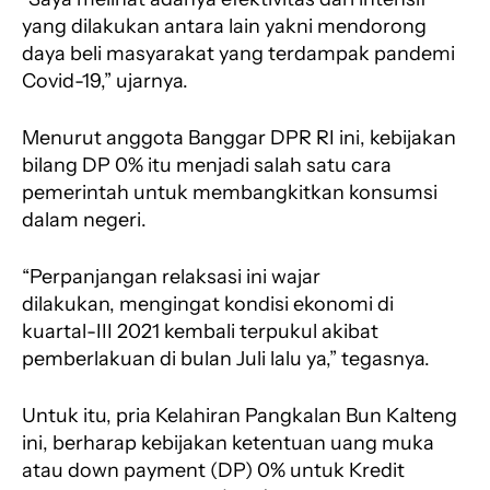
yang dilakukan antara lain yakni mendorong
daya beli masyarakat yang terdampak pandemi
Covid-19,” ujarnya.
Menurut anggota Banggar DPR RI ini, kebijakan
bilang DP 0% itu menjadi salah satu cara
pemerintah untuk membangkitkan konsumsi
dalam negeri.
“Perpanjangan relaksasi ini wajar
dilakukan, mengingat kondisi ekonomi di
kuartal-III 2021 kembali terpukul akibat
pemberlakuan di bulan Juli lalu ya,” tegasnya.
Untuk itu, pria Kelahiran Pangkalan Bun Kalteng
ini, berharap kebijakan ketentuan uang muka
atau down payment (DP) 0% untuk Kredit