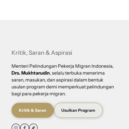
Kritik, Saran & Aspirasi
Menteri Pelindungan Pekerja Migran Indonesia,
Drs. Mukhtarudin
, selalu terbuka menerima
saran, masukan, dan aspirasi dalam bentuk
usulan program demi memperkuat pelindungan
bagi para pekerja migran.
Kritik & Saran
Usulkan Program