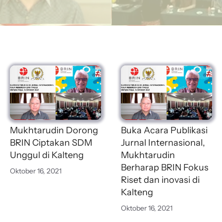
Mukhtarudin Dorong
Buka Acara Publikasi
BRIN Ciptakan SDM
Jurnal Internasional,
Unggul di Kalteng
Mukhtarudin
Berharap BRIN Fokus
Oktober 16, 2021
Riset dan inovasi di
Kalteng
Oktober 16, 2021