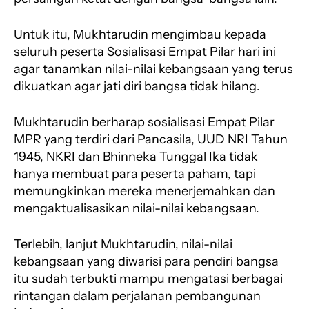
Untuk itu, Mukhtarudin mengimbau kepada
seluruh peserta Sosialisasi Empat Pilar hari ini
agar tanamkan nilai-nilai kebangsaan yang terus
dikuatkan agar jati diri bangsa tidak hilang.
Mukhtarudin berharap sosialisasi Empat Pilar
MPR yang terdiri dari Pancasila, UUD NRI Tahun
1945, NKRI dan Bhinneka Tunggal Ika tidak
hanya membuat para peserta paham, tapi
memungkinkan mereka menerjemahkan dan
mengaktualisasikan nilai-nilai kebangsaan.
Terlebih, lanjut Mukhtarudin, nilai-nilai
kebangsaan yang diwarisi para pendiri bangsa
itu sudah terbukti mampu mengatasi berbagai
rintangan dalam perjalanan pembangunan