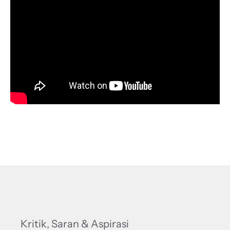
Kritik, Saran & Aspirasi