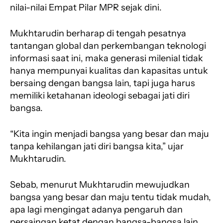
nilai-nilai Empat Pilar MPR sejak dini.
Mukhtarudin berharap di tengah pesatnya
tantangan global dan perkembangan teknologi
informasi saat ini, maka generasi milenial tidak
hanya mempunyai kualitas dan kapasitas untuk
bersaing dengan bangsa lain, tapi juga harus
memiliki ketahanan ideologi sebagai jati diri
bangsa.
“Kita ingin menjadi bangsa yang besar dan maju
tanpa kehilangan jati diri bangsa kita,” ujar
Mukhtarudin.
Sebab, menurut Mukhtarudin mewujudkan
bangsa yang besar dan maju tentu tidak mudah,
apa lagi mengingat adanya pengaruh dan
persaingan ketat dengan bangsa-bangsa lain.