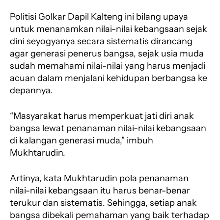
Politisi Golkar Dapil Kalteng ini bilang upaya
untuk menanamkan nilai-nilai kebangsaan sejak
dini seyogyanya secara sistematis dirancang
agar generasi penerus bangsa, sejak usia muda
sudah memahami nilai-nilai yang harus menjadi
acuan dalam menjalani kehidupan berbangsa ke
depannya.
“Masyarakat harus memperkuat jati diri anak
bangsa lewat penanaman nilai-nilai kebangsaan
di kalangan generasi muda,” imbuh
Mukhtarudin.
Artinya, kata Mukhtarudin pola penanaman
nilai-nilai kebangsaan itu harus benar-benar
terukur dan sistematis. Sehingga, setiap anak
bangsa dibekali pemahaman yang baik terhadap