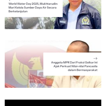
World Water Day 2025, Mukhtarudin:
Mari Kelola Sumber Daya Air Secara
Berkelanjutan
Anggota MPR Dari Fraksi Golkar Ini
Ajak Perkuat Nilai-nilai Pancasila
dalam Bermasyarakat