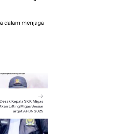
aga dalam menjaga
 Desak Kepala SKK Migas
tkan Lifting Migas Sesuai
Target APBN 2025