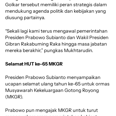
Golkar tersebut memiliki peran strategis dalam
mendukung agenda politik dan kebijakan yang
diusung partainya.
“Sekali lagi kami terus mengawal pemerintahan
Presiden Prabowo Subianto dan Wakil Presiden
Gibran Rakabuming Raka hingga masa jabatan
mereka berakhir,” pungkas Mukhtarudin.
Selamat HUT ke-65 MKGR
Presiden Prabowo Subianto menyampaikan
ucapan selamat ulang tahun ke-65 untuk ormas
Musyawarah Kekeluargaan Gotong Royong
(MKGR).
Prabowo pun mengajak MKGR untuk turut