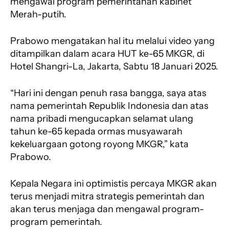
mengawal program pemerintahan kabinet
Merah-putih.
Prabowo mengatakan hal itu melalui video yang
ditampilkan dalam acara HUT ke-65 MKGR, di
Hotel Shangri-La, Jakarta, Sabtu 18 Januari 2025.
“Hari ini dengan penuh rasa bangga, saya atas
nama pemerintah Republik Indonesia dan atas
nama pribadi mengucapkan selamat ulang
tahun ke-65 kepada ormas musyawarah
kekeluargaan gotong royong MKGR,” kata
Prabowo.
Kepala Negara ini optimistis percaya MKGR akan
terus menjadi mitra strategis pemerintah dan
akan terus menjaga dan mengawal program-
program pemerintah.