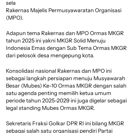
sela
Rakernas Majelis Permusyawaratan Organisasi
(MPO).
Adapun tema Rakernas dan MPO Ormas MKGR
tahun 2025 ini yakni MKGR Solid Menuju
Indonesia Emas dengan Sub Tema Ormas MKGR
dari pelosok desa mengepung kota.
Konsolidasi nasional Rakernas dan MPO ini
sebagai langkah persiapan menuju Musyawarah
Besar (Mubes) Ke-10 Ormas MKGR dengan salah
satu agenda penting memilih ketua umum
periode tahun 2025-2029 ini juga digelar sebagai
legal standing Mubes Ormas MKGR.
Sekretaris Fraksi Golkar DPR RI ini bilang MKGR
sebagai salah satu organisasi pendiri Partai