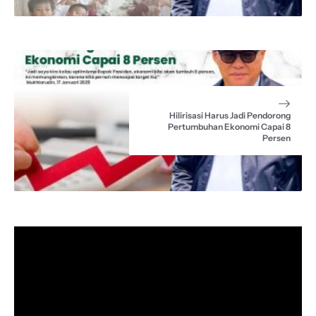
Hilirisasi Harus Jadi Pendorong
Pertumbuhan Ekonomi Capai 8
Persen