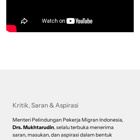
Kritik, Saran & Aspirasi
Menteri Pelindungan Pekerja Migran Indonesia,
Drs. Mukhtarudin
, selalu terbuka menerima
saran, masukan, dan aspirasi dalam bentuk