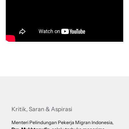
Kritik, Saran & Aspirasi
Menteri Pelindungan Pekerja Migran Indonesia,