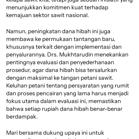
menunjukkan komitmen kuat terhadap
kemajuan sektor sawit nasional.
Namun, peningkatan dana hibah ini juga
membawa ke permukaan tantangan baru,
khususnya terkait dengan implementasi dan
penyalurannya. Drs. Mukhtarudin menekankan
pentingnya evaluasi dan penyederhanaan
prosedur, agar dana hibah bisa tersalurkan
dengan maksimal ke tangan petani sawit.
Keluhan petani tentang persyaratan yang rumit
dan proses pencairan yang lama harus menjadi
fokus utama dalam evaluasi ini, memastikan
bahwa setiap rupiah dana hibah benar-benar
berdampak.
Mari bersama dukung upaya ini untuk