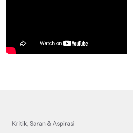
Kritik, Saran & Aspirasi