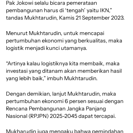
Pak Jokowi selalu bicara pemerataan
pembangunan harus di ‘tengah’ yaitu IKN,”
tandas Mukhtarudin, Kamis 21 September 2023.
Menurut Mukhtarudin, untuk mencapai
pertumbuhan ekonomi yang berkualitas, maka
logistik menjadi kunci utamanya.
“Artinya kalau logistiknya kita membaik, maka
investasi yang ditanam akan memberikan hasil
yang lebih baik,” imbuh Mukhtarudin.
Dengan demikian, lanjut Mukhtarudin, maka
pertumbuhan ekonomi 6 persen sesuai dengan
Rencana Pembangunan Jangka Panjang
Nasional (RPJPN) 2025-2045 dapat tercapai.
Mukharudin juga mengaku bahwa pemindahan