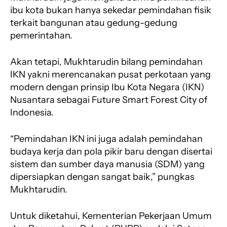
ibu kota bukan hanya sekedar pemindahan fisik
terkait bangunan atau gedung-gedung
pemerintahan.
Akan tetapi, Mukhtarudin bilang pemindahan
IKN yakni merencanakan pusat perkotaan yang
modern dengan prinsip Ibu Kota Negara (IKN)
Nusantara sebagai Future Smart Forest City of
Indonesia.
“Pemindahan IKN ini juga adalah pemindahan
budaya kerja dan pola pikir baru dengan disertai
sistem dan sumber daya manusia (SDM) yang
dipersiapkan dengan sangat baik,” pungkas
Mukhtarudin.
Untuk diketahui, Kementerian Pekerjaan Umum