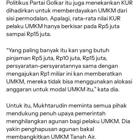
Politikus Partai Golkar itu juga menekankan KUR
dihadirkan untuk memberdayakan UMKM dari
sisi permodalan. Apalagi, rata-rata nilai KUR
pelaku UMKM hanya berkisar pada Rp5 juta
sampai Rp15 juta.
“Yang paling banyak itu kan yang butuh
pinjaman Rp5 juta, Rp10 juta, Rp15 juta,
persyaratan-persyaratannya sama dengan
mengajukan Rp1 miliar ini kan memberatkan
UMKM, mereka tidak bisa menggunakan alokasi
anggaran untuk modal UMKM itu,” kata dia.
Untuk itu, Mukhtarudin meminta semua pihak
mendukung penuh upaya pemerintah
menghilangkan agunan bagi pelaku UMKM. Dia
yakin penghapusan agunan bakal
membangkitkan UMKM Tanah Air.