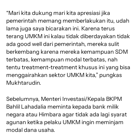
“Mari kita dukung mari kita apresiasi jika
pemerintah memang memberlakukan itu, udah
lama juga saya bicarakan ini. Karena terus
terang UMKM ini kalau tidak diberdayakan tidak
ada good well dari pemerintah, mereka sulit
berkembang karena mereka kemampuan SDM
terbatas, kemampuan modal terbatas, nah
tentu treatment-treatment khusus ini yang bisa
menggairahkan sektor UMKM kita,” pungkas
Mukhtarudin.
Sebelumnya, Menteri Investasi/Kepala BKPM
Bahlil Lahadalia meminta kepada bank milik
negara atau Himbara agar tidak ada lagi syarat
agunan ketika pelaku UMKM ingin meminjam
modal dana usaha.