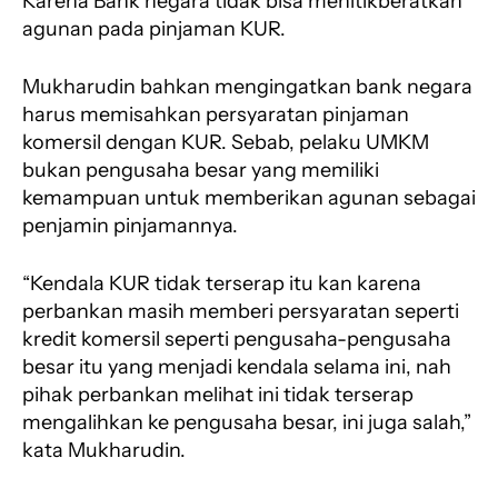
Karena Bank negara tidak bisa menitikberatkan
agunan pada pinjaman KUR.
Mukharudin bahkan mengingatkan bank negara
harus memisahkan persyaratan pinjaman
komersil dengan KUR. Sebab, pelaku UMKM
bukan pengusaha besar yang memiliki
kemampuan untuk memberikan agunan sebagai
penjamin pinjamannya.
“Kendala KUR tidak terserap itu kan karena
perbankan masih memberi persyaratan seperti
kredit komersil seperti pengusaha-pengusaha
besar itu yang menjadi kendala selama ini, nah
pihak perbankan melihat ini tidak terserap
mengalihkan ke pengusaha besar, ini juga salah,”
kata Mukharudin.