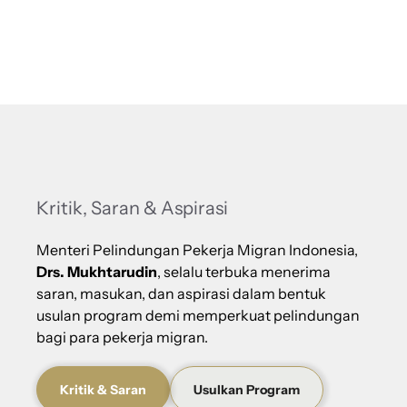
Kritik, Saran & Aspirasi
Menteri Pelindungan Pekerja Migran Indonesia,
Drs. Mukhtarudin
, selalu terbuka menerima
saran, masukan, dan aspirasi dalam bentuk
usulan program demi memperkuat pelindungan
bagi para pekerja migran.
Kritik & Saran
Usulkan Program