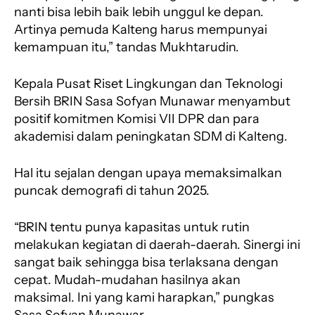
nanti bisa lebih baik lebih unggul ke depan.
Artinya pemuda Kalteng harus mempunyai
kemampuan itu,” tandas Mukhtarudin.
Kepala Pusat Riset Lingkungan dan Teknologi
Bersih BRIN Sasa Sofyan Munawar menyambut
positif komitmen Komisi VII DPR dan para
akademisi dalam peningkatan SDM di Kalteng.
Hal itu sejalan dengan upaya memaksimalkan
puncak demografi di tahun 2025.
“BRIN tentu punya kapasitas untuk rutin
melakukan kegiatan di daerah-daerah. Sinergi ini
sangat baik sehingga bisa terlaksana dengan
cepat. Mudah-mudahan hasilnya akan
maksimal. Ini yang kami harapkan,” pungkas