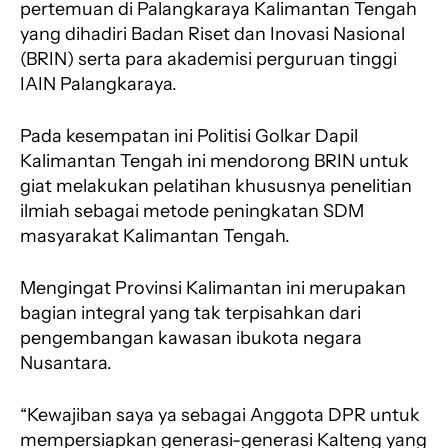
pertemuan di Palangkaraya Kalimantan Tengah
yang dihadiri Badan Riset dan Inovasi Nasional
(BRIN) serta para akademisi perguruan tinggi
IAIN Palangkaraya.
Pada kesempatan ini Politisi Golkar Dapil
Kalimantan Tengah ini mendorong BRIN untuk
giat melakukan pelatihan khususnya penelitian
ilmiah sebagai metode peningkatan SDM
masyarakat Kalimantan Tengah.
Mengingat Provinsi Kalimantan ini merupakan
bagian integral yang tak terpisahkan dari
pengembangan kawasan ibukota negara
Nusantara.
“Kewajiban saya ya sebagai Anggota DPR untuk
mempersiapkan generasi-generasi Kalteng yang