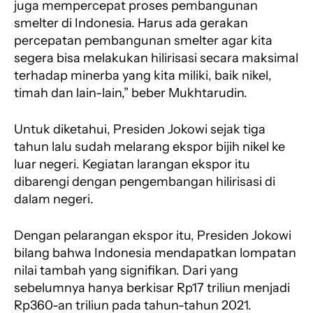
juga mempercepat proses pembangunan
smelter di Indonesia. Harus ada gerakan
percepatan pembangunan smelter agar kita
segera bisa melakukan hilirisasi secara maksimal
terhadap minerba yang kita miliki, baik nikel,
timah dan lain-lain,” beber Mukhtarudin.
Untuk diketahui, Presiden Jokowi sejak tiga
tahun lalu sudah melarang ekspor bijih nikel ke
luar negeri. Kegiatan larangan ekspor itu
dibarengi dengan pengembangan hilirisasi di
dalam negeri.
Dengan pelarangan ekspor itu, Presiden Jokowi
bilang bahwa Indonesia mendapatkan lompatan
nilai tambah yang signifikan. Dari yang
sebelumnya hanya berkisar Rp17 triliun menjadi
Rp360-an triliun pada tahun-tahun 2021.