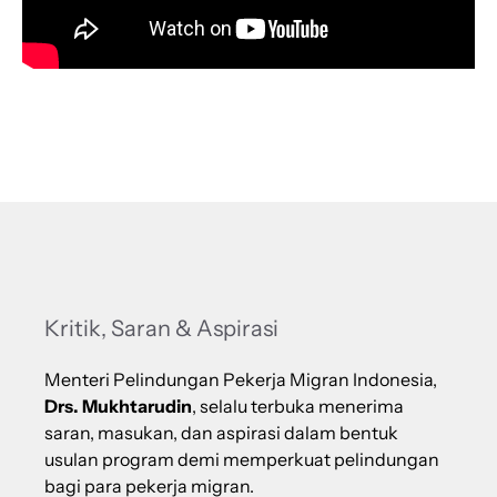
Kritik, Saran & Aspirasi
Menteri Pelindungan Pekerja Migran Indonesia,
Drs. Mukhtarudin
, selalu terbuka menerima
saran, masukan, dan aspirasi dalam bentuk
usulan program demi memperkuat pelindungan
bagi para pekerja migran.