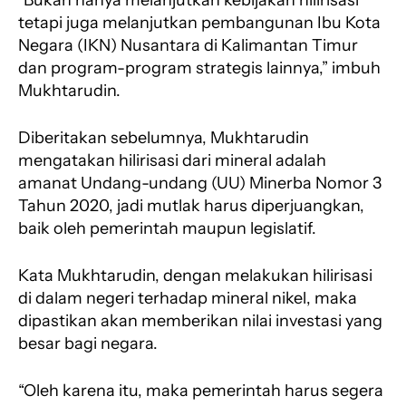
“Bukan hanya melanjutkan kebijakan hilirisasi
tetapi juga melanjutkan pembangunan Ibu Kota
Negara (IKN) Nusantara di Kalimantan Timur
dan program-program strategis lainnya,” imbuh
Mukhtarudin.
Diberitakan sebelumnya, Mukhtarudin
mengatakan hilirisasi dari mineral adalah
amanat Undang-undang (UU) Minerba Nomor 3
Tahun 2020, jadi mutlak harus diperjuangkan,
baik oleh pemerintah maupun legislatif.
Kata Mukhtarudin, dengan melakukan hilirisasi
di dalam negeri terhadap mineral nikel, maka
dipastikan akan memberikan nilai investasi yang
besar bagi negara.
“Oleh karena itu, maka pemerintah harus segera