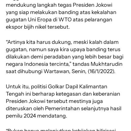
mendukung langkah tegas Presiden Jokowi
yang siap melakukan banding atas kekalahan
gugatan Uni Eropa di WTO atas pelarangan
ekspor bijih nikel tersebut.
“Artinya kita harus dukung, meski kalah dalam
gugatan, namun saya kira upaya banding terus
dilakukan demi peradaban yang lebih besar bagi
negara Indonesia tercinta,” tandas Mukhtarudin
saat dihubungi Wartawan, Senin, (16/1/2022).
Untuk itu, politisi Golkar Dapil Kalimantan
Tengah ini berharap ketegasan dan keberanian
Presiden Jokowi tersebut mestinya juga
diteruskan oleh Pemerintahan selanjutnya hasil
pemilu 2024 mendatang.