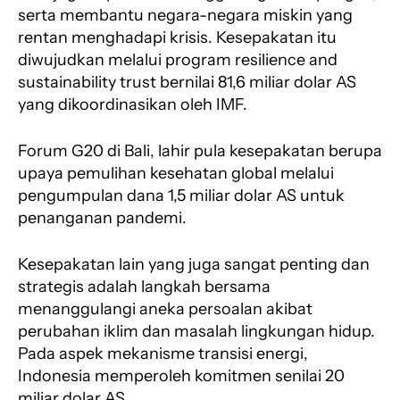
serta membantu negara-negara miskin yang
rentan menghadapi krisis. Kesepakatan itu
diwujudkan melalui program resilience and
sustainability trust bernilai 81,6 miliar dolar AS
yang dikoordinasikan oleh IMF.
Forum G20 di Bali, lahir pula kesepakatan berupa
upaya pemulihan kesehatan global melalui
pengumpulan dana 1,5 miliar dolar AS untuk
penanganan pandemi.
Kesepakatan lain yang juga sangat penting dan
strategis adalah langkah bersama
menanggulangi aneka persoalan akibat
perubahan iklim dan masalah lingkungan hidup.
Pada aspek mekanisme transisi energi,
Indonesia memperoleh komitmen senilai 20
miliar dolar AS.