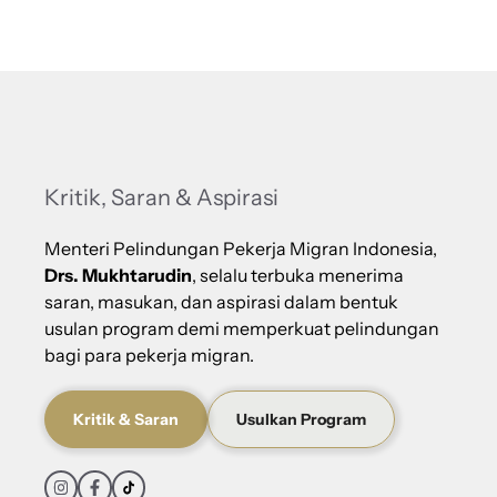
Kritik, Saran & Aspirasi
Menteri Pelindungan Pekerja Migran Indonesia,
Drs. Mukhtarudin
, selalu terbuka menerima
saran, masukan, dan aspirasi dalam bentuk
usulan program demi memperkuat pelindungan
bagi para pekerja migran.
Kritik & Saran
Usulkan Program