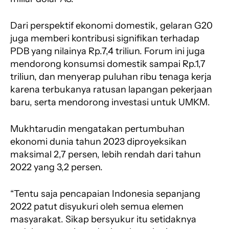
Dari perspektif ekonomi domestik, gelaran G20
juga memberi kontribusi signifikan terhadap
PDB yang nilainya Rp.7,4 triliun. Forum ini juga
mendorong konsumsi domestik sampai Rp.1,7
triliun, dan menyerap puluhan ribu tenaga kerja
karena terbukanya ratusan lapangan pekerjaan
baru, serta mendorong investasi untuk UMKM.
Mukhtarudin mengatakan pertumbuhan
ekonomi dunia tahun 2023 diproyeksikan
maksimal 2,7 persen, lebih rendah dari tahun
2022 yang 3,2 persen.
“Tentu saja pencapaian Indonesia sepanjang
2022 patut disyukuri oleh semua elemen
masyarakat. Sikap bersyukur itu setidaknya