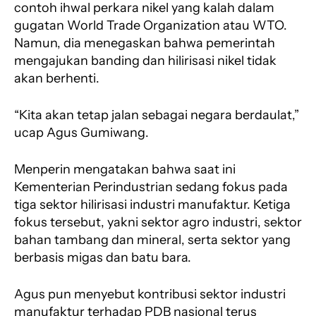
contoh ihwal perkara nikel yang kalah dalam
gugatan World Trade Organization atau WTO.
Namun, dia menegaskan bahwa pemerintah
mengajukan banding dan hilirisasi nikel tidak
akan berhenti.
“Kita akan tetap jalan sebagai negara berdaulat,”
ucap Agus Gumiwang.
Menperin mengatakan bahwa saat ini
Kementerian Perindustrian sedang fokus pada
tiga sektor hilirisasi industri manufaktur. Ketiga
fokus tersebut, yakni sektor agro industri, sektor
bahan tambang dan mineral, serta sektor yang
berbasis migas dan batu bara.
Agus pun menyebut kontribusi sektor industri
manufaktur terhadap PDB nasional terus