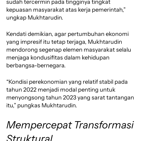
sudah tercermin pada tingginya tingkat
kepuasan masyarakat atas kerja pemerintah,”
ungkap Mukhtarudin.
Kendati demikian, agar pertumbuhan ekonomi
yang impresif itu tetap terjaga, Mukhtarudin
mendorong segenap elemen masyarakat selalu
menjaga kondusifitas dalam kehidupan
berbangsa-bernegara.
“Kondisi perekonomian yang relatif stabil pada
tahun 2022 menjadi modal penting untuk
menyongsong tahun 2023 yang sarat tantangan
itu,” pungkas Mukhtarudin.
Mempercepat Transformasi
Struktural