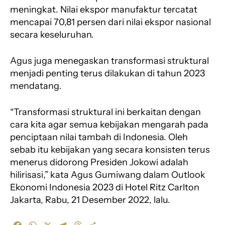
meningkat. Nilai ekspor manufaktur tercatat
mencapai 70,81 persen dari nilai ekspor nasional
secara keseluruhan.
Agus juga menegaskan transformasi struktural
menjadi penting terus dilakukan di tahun 2023
mendatang.
“Transformasi struktural ini berkaitan dengan
cara kita agar semua kebijakan mengarah pada
penciptaan nilai tambah di Indonesia. Oleh
sebab itu kebijakan yang secara konsisten terus
menerus didorong Presiden Jokowi adalah
hilirisasi,” kata Agus Gumiwang dalam Outlook
Ekonomi Indonesia 2023 di Hotel Ritz Carlton
Jakarta, Rabu, 21 Desember 2022, lalu.