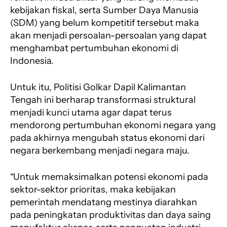
kebijakan fiskal, serta Sumber Daya Manusia
(SDM) yang belum kompetitif tersebut maka
akan menjadi persoalan-persoalan yang dapat
menghambat pertumbuhan ekonomi di
Indonesia.
Untuk itu, Politisi Golkar Dapil Kalimantan
Tengah ini berharap transformasi struktural
menjadi kunci utama agar dapat terus
mendorong pertumbuhan ekonomi negara yang
pada akhirnya mengubah status ekonomi dari
negara berkembang menjadi negara maju.
“Untuk memaksimalkan potensi ekonomi pada
sektor-sektor prioritas, maka kebijakan
pemerintah mendatang mestinya diarahkan
pada peningkatan produktivitas dan daya saing