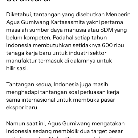
Diketahui, tantangan yang disebutkan Menperin
Agus Gumiwang Kartasasmita yakni pertama
masalah sumber daya manusia atau SDM yang
belum kompeten. Padahal setiap tahun
Indonesia membutuhkan setidaknya 600 ribu
tenaga kerja baru untuk industri sektor
manufaktur termasuk di dalamnya untuk
hilirisasi.
Tantangan kedua, Indonesia juga masih
menghadapi tantangan soal perluasan kerja
sama internasional untuk membuka pasar
ekspor baru.
Namun saat ini, Agus Gumiwang mengatakan
Indonesia sedang membidik dua target besar