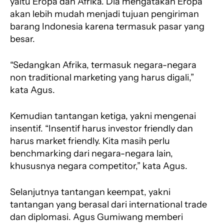
yaitu Eropa dan Afrika. Dia mengatakan Eropa
akan lebih mudah menjadi tujuan pengiriman
barang Indonesia karena termasuk pasar yang
besar.
“Sedangkan Afrika, termasuk negara-negara
non traditional marketing yang harus digali,”
kata Agus.
Kemudian tantangan ketiga, yakni mengenai
insentif. “Insentif harus investor friendly dan
harus market friendly. Kita masih perlu
benchmarking dari negara-negara lain,
khususnya negara competitor,” kata Agus.
Selanjutnya tantangan keempat, yakni
tantangan yang berasal dari international trade
dan diplomasi. Agus Gumiwang memberi