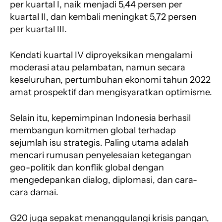
per kuartal I, naik menjadi 5,44 persen per
kuartal II, dan kembali meningkat 5,72 persen
per kuartal III.
Kendati kuartal IV diproyeksikan mengalami
moderasi atau pelambatan, namun secara
keseluruhan, pertumbuhan ekonomi tahun 2022
amat prospektif dan mengisyaratkan optimisme.
Selain itu, kepemimpinan Indonesia berhasil
membangun komitmen global terhadap
sejumlah isu strategis. Paling utama adalah
mencari rumusan penyelesaian ketegangan
geo-politik dan konflik global dengan
mengedepankan dialog, diplomasi, dan cara-
cara damai.
G20 juga sepakat menanggulangi krisis pangan,