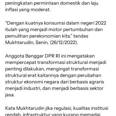
peningkatan permintaan domestik dan laju
inflasi yang moderat.
“Dengan kuatnya konsumsi dalam negeri 2022
itulah yang menjadi motor pertumbuhan dan
pemulihan perekonomian kita,” tandas
Mukhtarudin, Senin, (26/12/2022).
Anggota Banggar DPR RI ini mengatakan
mempercepat transformasi struktural menjadi
penting dilakukan, mengingat transformasi
struktural erat kaitannya dengan perubahan
struktur ekonomi negara dari berbasis agraris
menjadi industri, dan menjadi berbasis sektor
jasa.
Kata Mukhtarudin jika regulasi, kualitas institusi
rendah, infrastruktur yang kurang memadai,