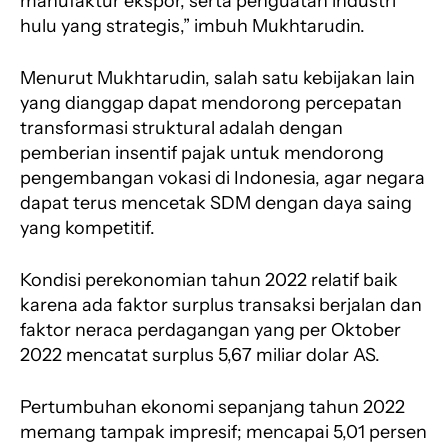
manufaktur ekspor, serta penguatan industri
hulu yang strategis,” imbuh Mukhtarudin.
Menurut Mukhtarudin, salah satu kebijakan lain
yang dianggap dapat mendorong percepatan
transformasi struktural adalah dengan
pemberian insentif pajak untuk mendorong
pengembangan vokasi di Indonesia, agar negara
dapat terus mencetak SDM dengan daya saing
yang kompetitif.
Kondisi perekonomian tahun 2022 relatif baik
karena ada faktor surplus transaksi berjalan dan
faktor neraca perdagangan yang per Oktober
2022 mencatat surplus 5,67 miliar dolar AS.
Pertumbuhan ekonomi sepanjang tahun 2022
memang tampak impresif; mencapai 5,01 persen