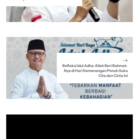
Refleksi Idul Adha: Allah Beri Rahmat-
Nya di Hari Kemenangan Penuh Suka
Cita dan Cinta Ini