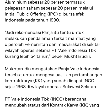
Aluminium sebesar 20 persen termasuk
pelepasan saham sebesar 20 persen melalui
Initial Public Offering (IPO) di bursa efek
Indonesia pada tahun 1990.
“Jadi rekomendasi Panja itu tentu untuk
melakukan pendalaman terkait manfaat yang
diperoleh Pemerintah dan masyarakat di sekitar
wilayah operasi selama PT Vale Indonesia Tbk
kurang lebih 54 tahun,” beber Mukhtarudin.
Mukhtarudin mengatakan Panja Vale Indonesia
tersebut untuk mengevaluasi izin pertambangan
kontrak karya (KK) yang sudah didapat INCO
sejak 1968 di wilayah operasi Sulawesi Selatan.
PT Vale Indonesia Tbk (INCO) berencana
mengubah status dari Kontrak Karya (KK) yang