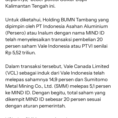
Kalimantan Tengah ini.
Untuk diketahui, Holding BUMN Tambang yang
dipimpin oleh PT Indonesia Asahan Aluminium
(Persero) atau Inalum dengan nama MIND ID
telah menyelesaikan transaksi pembelian 20
persen saham Vale Indonesia atau PTVI senilai
Rp 5,52 triliun.
Dalam transaksi tersebut, Vale Canada Limited
(VCL) sebagai induk dari Vale Indonesia telah
melepas sahamnya 14,9 persen dan Sumitomo
Metal Mining Co., Ltd. (SMM) melepas 5,1 persen
ke MIND ID. Dengan begitu, total saham yang
dikempit MIND ID sebesar 20 persen sesuai
dengan aturan pemerintah.