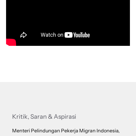
Kritik, Saran & Aspirasi
Menteri Pelindungan Pekerja Migran Indonesia,