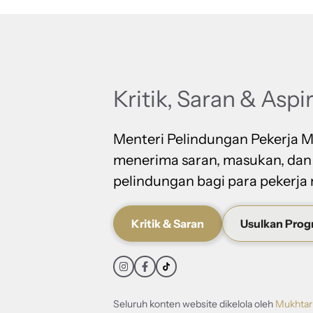
Kritik, Saran & Aspi
Menteri Pelindungan Pekerja M
menerima saran, masukan, dan
pelindungan bagi para pekerja 
Kritik & Saran
Usulkan Pro
Seluruh konten website dikelola oleh
Mukhtar