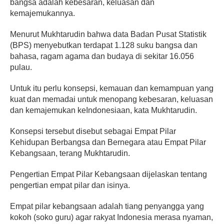
bangsa adalah kebesaran, keluasan dan
kemajemukannya.
Menurut Mukhtarudin bahwa data Badan Pusat Statistik
(BPS) menyebutkan terdapat 1.128 suku bangsa dan
bahasa, ragam agama dan budaya di sekitar 16.056
pulau.
Untuk itu perlu konsepsi, kemauan dan kemampuan yang
kuat dan memadai untuk menopang kebesaran, keluasan
dan kemajemukan keIndonesiaan, kata Mukhtarudin.
Konsepsi tersebut disebut sebagai Empat Pilar
Kehidupan Berbangsa dan Bernegara atau Empat Pilar
Kebangsaan, terang Mukhtarudin.
Pengertian Empat Pilar Kebangsaan dijelaskan tentang
pengertian empat pilar dan isinya.
Empat pilar kebangsaan adalah tiang penyangga yang
kokoh (soko guru) agar rakyat Indonesia merasa nyaman,