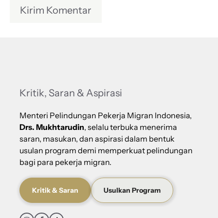
Kritik, Saran & Aspirasi
Menteri Pelindungan Pekerja Migran Indonesia,
Drs. Mukhtarudin
, selalu terbuka menerima
saran, masukan, dan aspirasi dalam bentuk
usulan program demi memperkuat pelindungan
bagi para pekerja migran.
Kritik & Saran
Usulkan Program