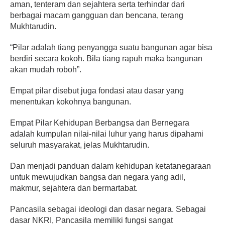
aman, tenteram dan sejahtera serta terhindar dari
berbagai macam gangguan dan bencana, terang
Mukhtarudin.
“Pilar adalah tiang penyangga suatu bangunan agar bisa
berdiri secara kokoh. Bila tiang rapuh maka bangunan
akan mudah roboh”.
Empat pilar disebut juga fondasi atau dasar yang
menentukan kokohnya bangunan.
Empat Pilar Kehidupan Berbangsa dan Bernegara
adalah kumpulan nilai-nilai luhur yang harus dipahami
seluruh masyarakat, jelas Mukhtarudin.
Dan menjadi panduan dalam kehidupan ketatanegaraan
untuk mewujudkan bangsa dan negara yang adil,
makmur, sejahtera dan bermartabat.
Pancasila sebagai ideologi dan dasar negara. Sebagai
dasar NKRI, Pancasila memiliki fungsi sangat