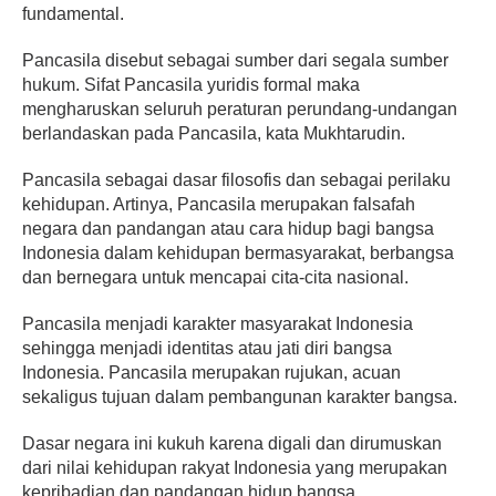
fundamental.
Pancasila disebut sebagai sumber dari segala sumber
hukum. Sifat Pancasila yuridis formal maka
mengharuskan seluruh peraturan perundang-undangan
berlandaskan pada Pancasila, kata Mukhtarudin.
Pancasila sebagai dasar filosofis dan sebagai perilaku
kehidupan. Artinya, Pancasila merupakan falsafah
negara dan pandangan atau cara hidup bagi bangsa
Indonesia dalam kehidupan bermasyarakat, berbangsa
dan bernegara untuk mencapai cita-cita nasional.
Pancasila menjadi karakter masyarakat Indonesia
sehingga menjadi identitas atau jati diri bangsa
Indonesia. Pancasila merupakan rujukan, acuan
sekaligus tujuan dalam pembangunan karakter bangsa.
Dasar negara ini kukuh karena digali dan dirumuskan
dari nilai kehidupan rakyat Indonesia yang merupakan
kepribadian dan pandangan hidup bangsa.