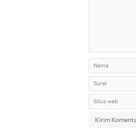
Nama
Surel
Situs
web