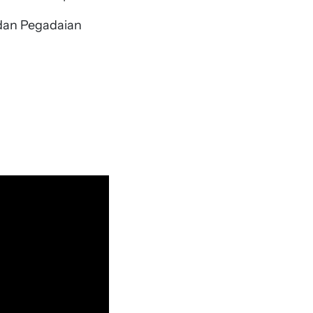
dan Pegadaian