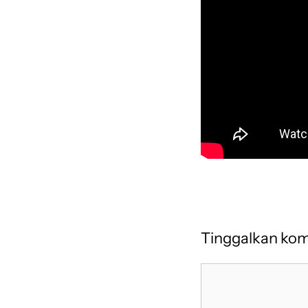
Tinggalkan ko
Komentar