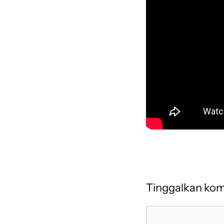
Tinggalkan ko
Komentar