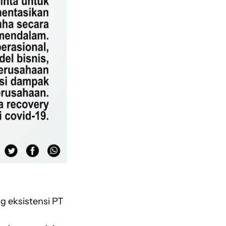
g eksistensi PT