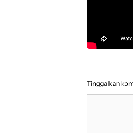
Tinggalkan ko
Komentar