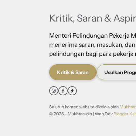
Kritik, Saran & Aspi
Menteri Pelindungan Pekerja M
menerima saran, masukan, dan
pelindungan bagi para pekerja 
Kritik & Saran
Usulkan Pro
Seluruh konten website dikelola oleh
Mukhtar
© 2026 - Mukhtarudin | Web Dev
Blogger Kal