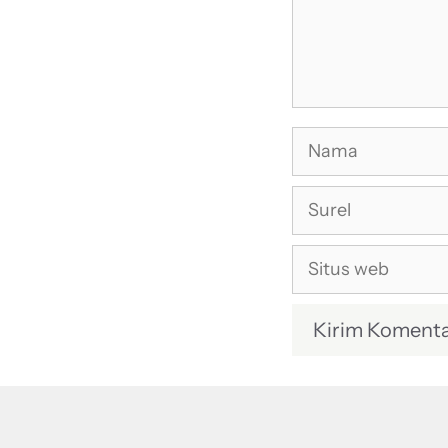
Nama
Surel
Situs
web